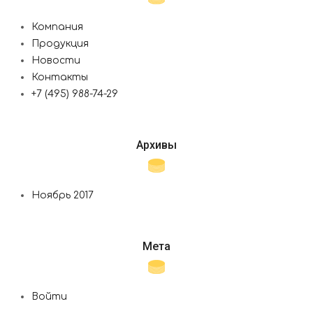
Компания
Продукция
Новости
Контакты
+7 (495) 988-74-29
Архивы
Ноябрь 2017
Мета
Войти