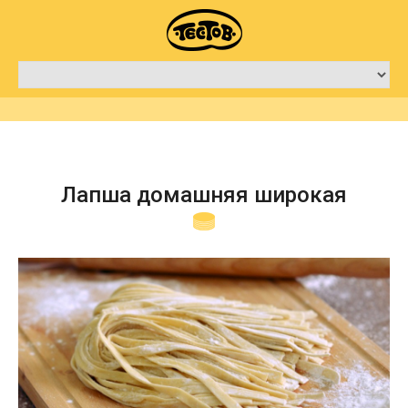
Лапша домашняя широкая