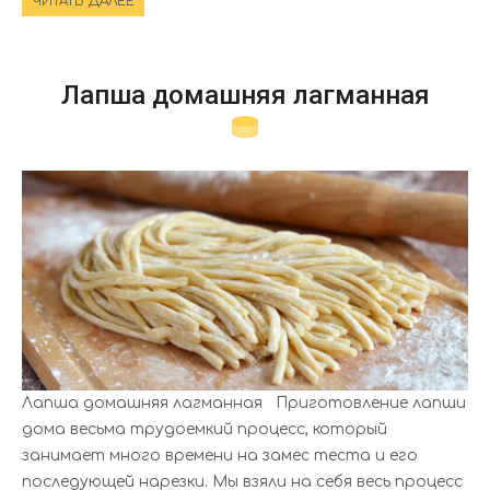
ЧИТАТЬ ДАЛЕЕ
Лапша домашняя лагманная
Лапша домашняя лагманная Приготовление лапши
дома весьма трудоемкий процесс, который
занимает много времени на замес теста и его
последующей нарезки. Мы взяли на себя весь процесс