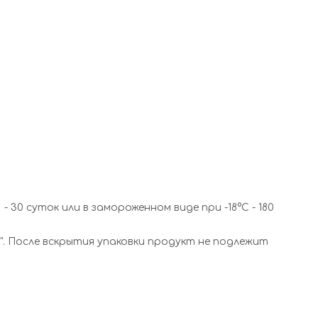
 30 суток или в замороженном виде при -18°С - 180
". После вскрытия упаковки продукт не подлежит