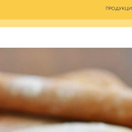
ПРОДУКЦИ